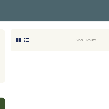
Viser 1 resultat