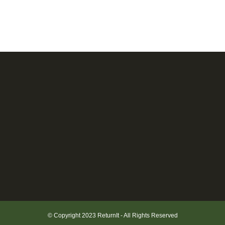
© Copyright 2023 ReturnIt - All Rights Reserved