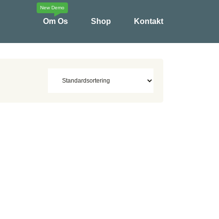
Om Os
Shop
Kontakt