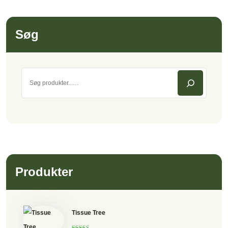
Søg
Produkter
Tissue Tree